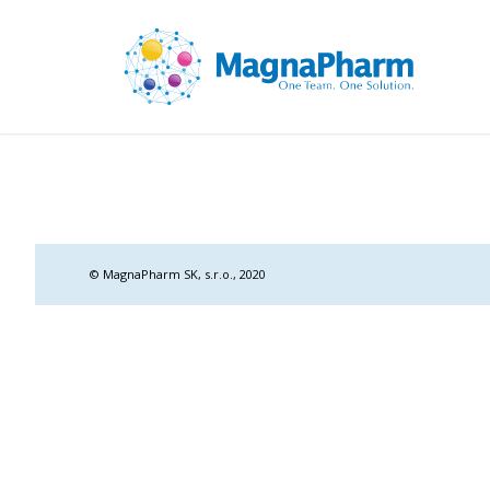
© MagnaPharm SK, s.r.o., 2020