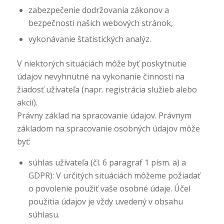
zabezpečenie dodržovania zákonov a
bezpečnosti našich webových stránok,
vykonávanie štatistických analýz.
V niektorých situáciách môže byť poskytnutie
údajov nevyhnutné na vykonanie činností na
žiadosť užívateľa (napr. registrácia služieb alebo
akcií).
Právny základ na spracovanie údajov. Právnym
základom na spracovanie osobných údajov môže
byť:
súhlas užívateľa (čl. 6 paragraf 1 písm. a) a
GDPR): V určitých situáciách môžeme požiadať
o povolenie použiť vaše osobné údaje. Účel
použitia údajov je vždy uvedený v obsahu
súhlasu.