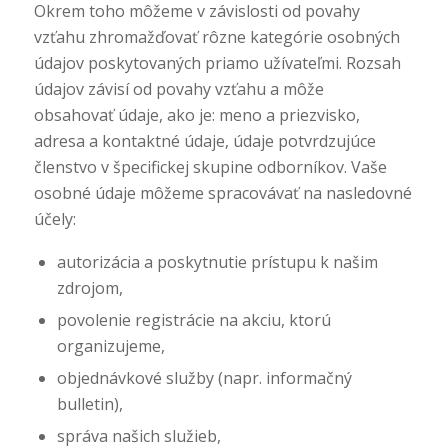
Okrem toho môžeme v závislosti od povahy
vzťahu zhromažďovať rôzne kategórie osobných
údajov poskytovaných priamo užívateľmi. Rozsah
údajov závisí od povahy vzťahu a môže
obsahovať údaje, ako je: meno a priezvisko,
adresa a kontaktné údaje, údaje potvrdzujúce
členstvo v špecifickej skupine odborníkov. Vaše
osobné údaje môžeme spracovávať na nasledovné
účely:
autorizácia a poskytnutie prístupu k našim
zdrojom,
povolenie registrácie na akciu, ktorú
organizujeme,
objednávkové služby (napr. informačný
bulletin),
správa našich služieb,