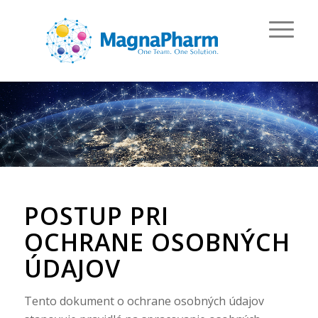
POSTUP PRI
OCHRANE OSOBNÝCH
ÚDAJOV
Tento dokument o ochrane osobných údajov