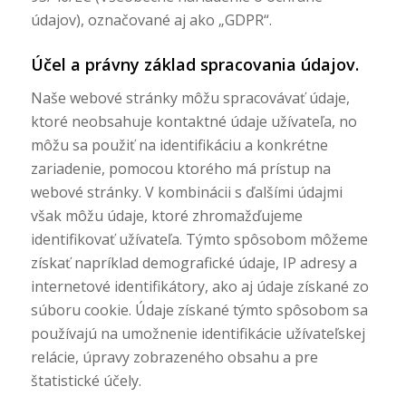
údajov), označované aj ako „GDPR“.
Účel a právny základ spracovania údajov.
Naše webové stránky môžu spracovávať údaje,
ktoré neobsahuje kontaktné údaje užívateľa, no
môžu sa použiť na identifikáciu a konkrétne
zariadenie, pomocou ktorého má prístup na
webové stránky. V kombinácii s ďalšími údajmi
však môžu údaje, ktoré zhromažďujeme
identifikovať užívateľa. Týmto spôsobom môžeme
získať napríklad demografické údaje, IP adresy a
internetové identifikátory, ako aj údaje získané zo
súboru cookie. Údaje získané týmto spôsobom sa
používajú na umožnenie identifikácie užívateľskej
relácie, úpravy zobrazeného obsahu a pre
štatistické účely.