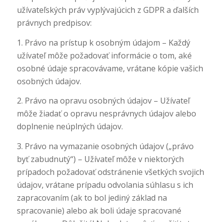
užívateľských práv vyplývajúcich z GDPR a ďalších
právnych predpisov:
1. Právo na prístup k osobným údajom – Každý
užívateľ môže požadovať informácie o tom, aké
osobné údaje spracovávame, vrátane kópie vašich
osobných údajov.
2. Právo na opravu osobných údajov – Užívateľ
môže žiadať o opravu nesprávnych údajov alebo
doplnenie neúplných údajov.
3. Právo na vymazanie osobných údajov („právo
byť zabudnutý“) – Užívateľ môže v niektorých
prípadoch požadovať odstránenie všetkých svojich
údajov, vrátane prípadu odvolania súhlasu s ich
zapracovaním (ak to bol jediný základ na
spracovanie) alebo ak boli údaje spracované