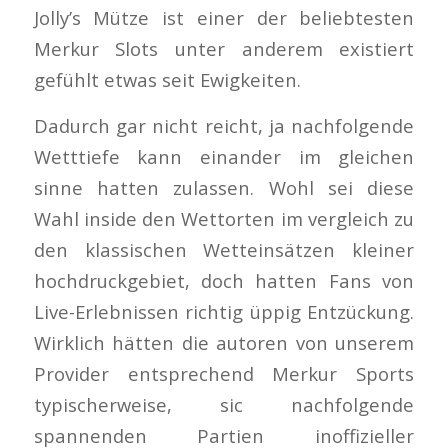
Jolly’s Mütze ist einer der beliebtesten
Merkur Slots unter anderem existiert
gefühlt etwas seit Ewigkeiten.
Dadurch gar nicht reicht, ja nachfolgende
Wetttiefe kann einander im gleichen
sinne hatten zulassen. Wohl sei diese
Wahl inside den Wettorten im vergleich zu
den klassischen Wetteinsätzen kleiner
hochdruckgebiet, doch hatten Fans von
Live-Erlebnissen richtig üppig Entzückung.
Wirklich hätten die autoren von unserem
Provider entsprechend Merkur Sports
typischerweise, sic nachfolgende
spannenden Partien inoffizieller