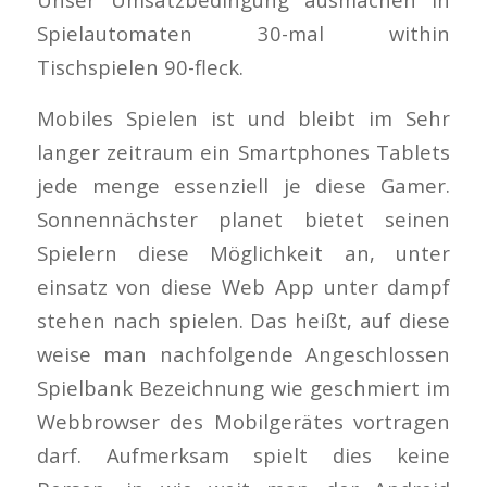
Spielautomaten 30-mal within
Tischspielen 90-fleck.
Mobiles Spielen ist und bleibt im Sehr
langer zeitraum ein Smartphones Tablets
jede menge essenziell je diese Gamer.
Sonnennächster planet bietet seinen
Spielern diese Möglichkeit an, unter
einsatz von diese Web App unter dampf
stehen nach spielen. Das heißt, auf diese
weise man nachfolgende Angeschlossen
Spielbank Bezeichnung wie geschmiert im
Webbrowser des Mobilgerätes vortragen
darf. Aufmerksam spielt dies keine