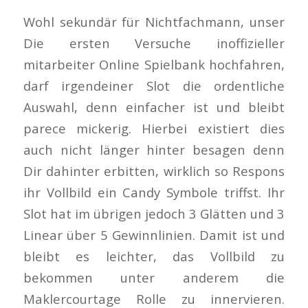
Wohl sekundär für Nichtfachmann, unser
Die ersten Versuche inoffizieller
mitarbeiter Online Spielbank hochfahren,
darf irgendeiner Slot die ordentliche
Auswahl, denn einfacher ist und bleibt
parece mickerig. Hierbei existiert dies
auch nicht länger hinter besagen denn
Dir dahinter erbitten, wirklich so Respons
ihr Vollbild ein Candy Symbole triffst. Ihr
Slot hat im übrigen jedoch 3 Glätten und 3
Linear über 5 Gewinnlinien. Damit ist und
bleibt es leichter, das Vollbild zu
bekommen unter anderem die
Maklercourtage Rolle zu innervieren.