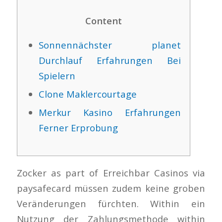
Content
Sonnennächster planet
Durchlauf Erfahrungen Bei
Spielern
Clone Maklercourtage
Merkur Kasino Erfahrungen
Ferner Erprobung
Zocker as part of Erreichbar Casinos via
paysafecard müssen zudem keine groben
Veränderungen fürchten. Within ein
Nutzung der Zahlungsmethode within