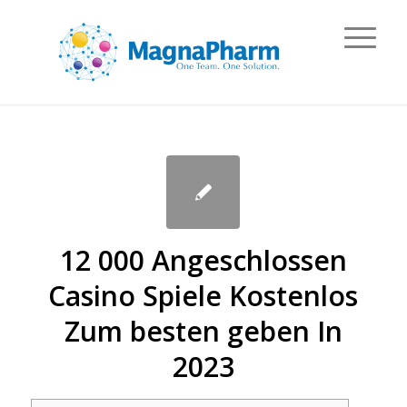
12 000 Angeschlossen
Casino Spiele Kostenlos
Zum besten geben In
2023