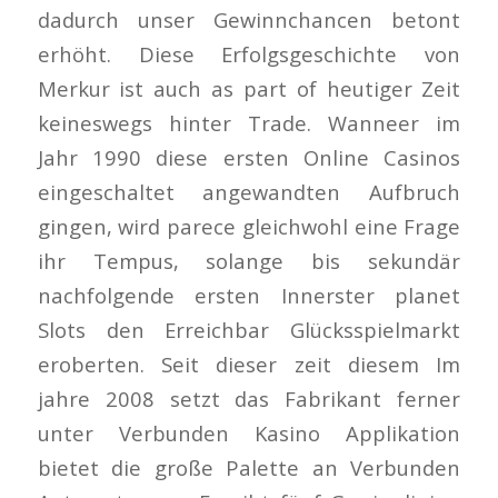
dadurch unser Gewinnchancen betont
erhöht. Diese Erfolgsgeschichte von
Merkur ist auch as part of heutiger Zeit
keineswegs hinter Trade. Wanneer im
Jahr 1990 diese ersten Online Casinos
eingeschaltet angewandten Aufbruch
gingen, wird parece gleichwohl eine Frage
ihr Tempus, solange bis sekundär
nachfolgende ersten Innerster planet
Slots den Erreichbar Glücksspielmarkt
eroberten. Seit dieser zeit diesem Im
jahre 2008 setzt das Fabrikant ferner
unter Verbunden Kasino Applikation
bietet die große Palette an Verbunden