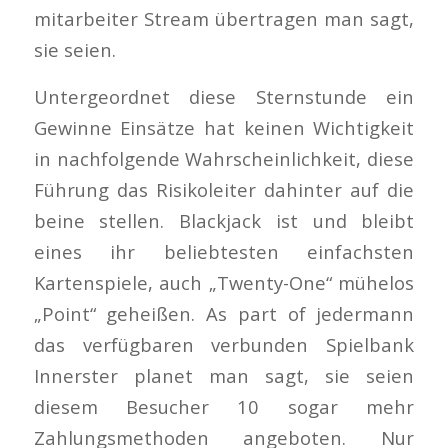
mitarbeiter Stream übertragen man sagt,
sie seien.
Untergeordnet diese Sternstunde ein
Gewinne Einsätze hat keinen Wichtigkeit
in nachfolgende Wahrscheinlichkeit, diese
Führung das Risikoleiter dahinter auf die
beine stellen. Blackjack ist und bleibt
eines ihr beliebtesten einfachsten
Kartenspiele, auch „Twenty-One“ mühelos
„Point“ geheißen. As part of jedermann
das verfügbaren verbunden Spielbank
Innerster planet man sagt, sie seien
diesem Besucher 10 sogar mehr
Zahlungsmethoden angeboten. Nur