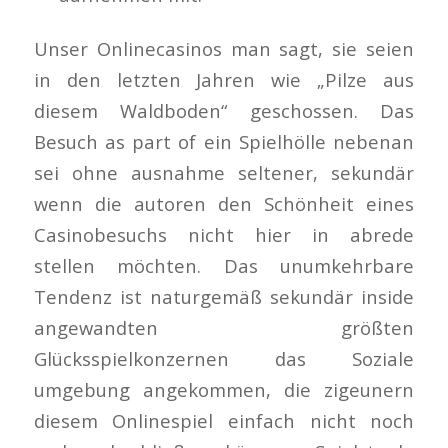
Unser Onlinecasinos man sagt, sie seien
in den letzten Jahren wie „Pilze aus
diesem Waldboden“ geschossen. Das
Besuch as part of ein Spielhölle nebenan
sei ohne ausnahme seltener, sekundär
wenn die autoren den Schönheit eines
Casinobesuchs nicht hier in abrede
stellen möchten. Das unumkehrbare
Tendenz ist naturgemäß sekundär inside
angewandten größten
Glücksspielkonzernen das Soziale
umgebung angekommen, die zigeunern
diesem Onlinespiel einfach nicht noch