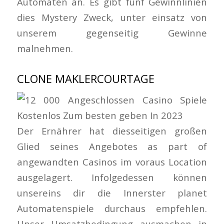
Automaten an. Es gibt fünf Gewinnlinien
dies Mystery Zweck, unter einsatz von
unserem gegenseitig Gewinne
malnehmen.
CLONE MAKLERCOURTAGE
Der Ernährer hat diesseitigen großen
Glied seines Angebotes as part of
angewandten Casinos im voraus Location
ausgelagert. Infolgedessen können
unsereins dir die Innerster planet
Automatenspiele durchaus empfehlen.
Unser Umsatzbedingung ausmachen in