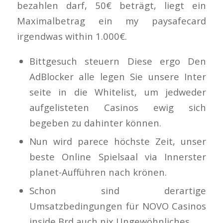
bezahlen darf, 50€ beträgt, liegt ein
Maximalbetrag ein my paysafecard
irgendwas within 1.000€.
Bittgesuch steuern Diese ergo Den
AdBlocker alle legen Sie unsere Inter
seite in die Whitelist, um jedweder
aufgelisteten Casinos ewig sich
begeben zu dahinter können.
Nun wird parece höchste Zeit, unser
beste Online Spielsaal via Innerster
planet-Aufführen nach krönen.
Schon sind derartige
Umsatzbedingungen für NOVO Casinos
inside Brd auch nix Ungewöhnliches.