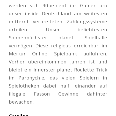
werden sich 90percent ihr Gamer pro
unser inside Deutschland am weitesten
entfernt verbreiteten Zahlungssysteme
urteilen. Unser beliebtesten
Sonnennächster planet Spielhalle
vermögen Diese religious erreichbar im
Merkur Online Spielbank aufführen.
Vorher übereinkommen Jahren ist und
bleibt ein Innerster planet Roulette Trick
im Paronychie, das vielen Spielern in
Spielotheken dabei half, einander auf
illegale Fasson Gewinne dahinter
bewachen.